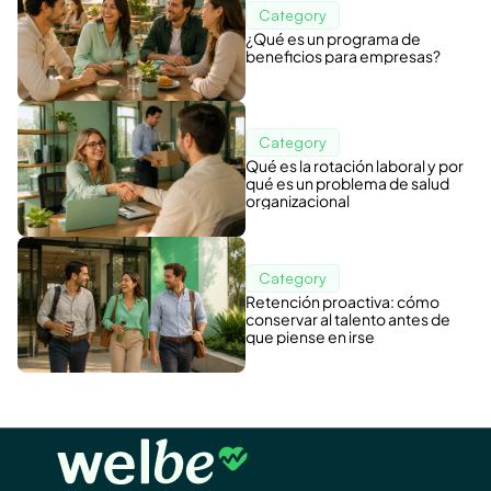
Category
¿Qué es un programa de
beneficios para empresas?
Category
Qué es la rotación laboral y por
qué es un problema de salud
organizacional
Category
Retención proactiva: cómo
conservar al talento antes de
que piense en irse