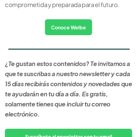
comprometida y preparada para el futuro.
Conoce Welbe
¿Te gustan estos contenidos? Te invitamos a 
que te suscribas a nuestro newsletter y cada 
15 días recibirás contenidos y novedades que 
te ayudarán en tu día a día. Es gratis, 
solamente tienes que incluir tu correo 
electrónico.
Suscríbete al newsletter con tu email