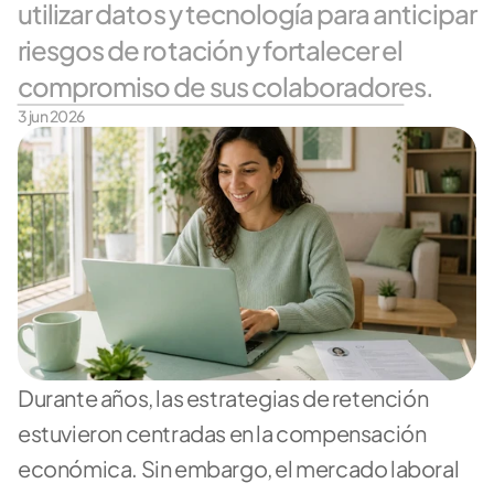
utilizar datos y tecnología para anticipar 
riesgos de rotación y fortalecer el 
compromiso de sus colaboradores.
3 jun 2026
Durante años, las estrategias de retención 
estuvieron centradas en la compensación 
económica. Sin embargo, el mercado laboral 