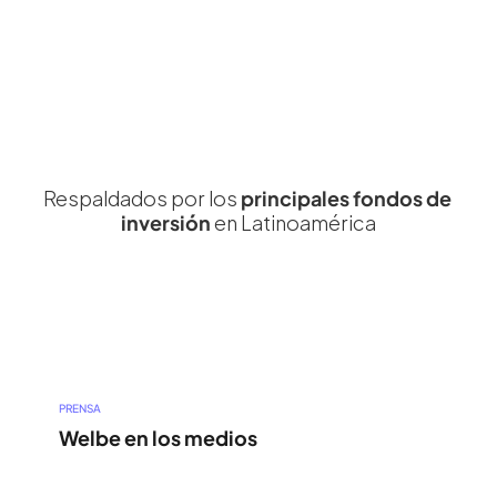
Respaldados por los 
principales fondos de 
 en Latinoamérica
inversión
PRENSA
Welbe en los medios