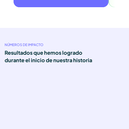
NÚMEROS DE IMPACTO
Resultados que hemos logrado 
durante el inicio de nuestra historia