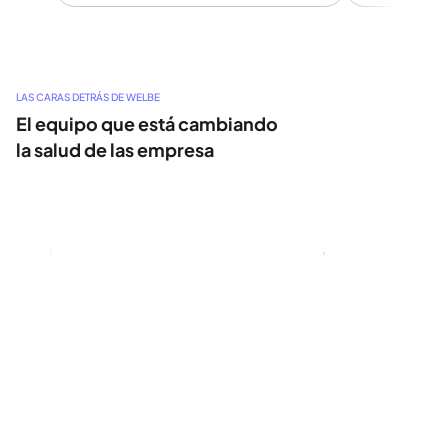
LAS CARAS DETRÁS DE WELBE
El equipo que está cambiando 
la salud de las empresa