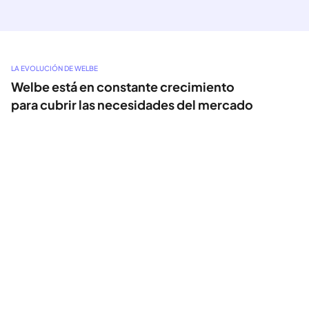
LA EVOLUCIÓN DE WELBE
Welbe está en constante crecimiento 
para cubrir las necesidades del mercado