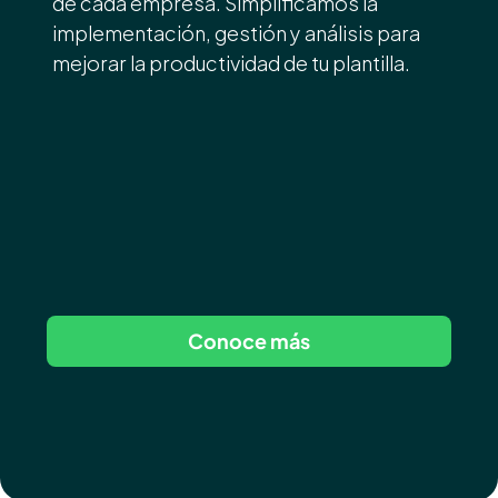
de cada empresa. Simplificamos la 
implementación, gestión y análisis para 
mejorar la productividad de tu plantilla.
Conoce más