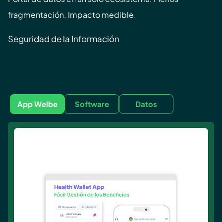
fragmentación. Impacto medible.
Seguridad de la Información
App Welbe
Software
Datos