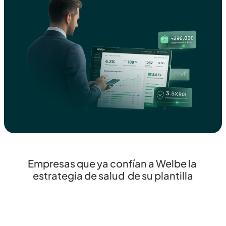
Empresas que ya confían a Welbe la 
estrategia de salud  de su plantilla