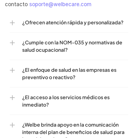
contacto 
soporte@welbecare.com
¿Ofrecen atención rápida y personalizada?
¿Cumple con la NOM-035 y normativas de 
salud ocupacional?
¿El enfoque de salud en las empresas es 
preventivo o reactivo?
¿El acceso a los servicios médicos es 
inmediato?
¿Welbe brinda apoyo en la comunicación 
interna del plan de beneficios de salud para 