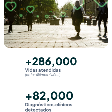
+286,000
Vidas atendidas
(en los últimos 4 años)
+82,000
Diagnósticos clínicos 
detectados