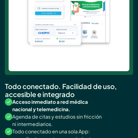
Todo conectado. Facilidad de uso, 
accesible e integrado
Acceso inmediato a red médica 
nacional y telemedicina.
Agenda de citas y estudios sin fricción 
ni intermediarios.
Todo conectado en una sola App: 