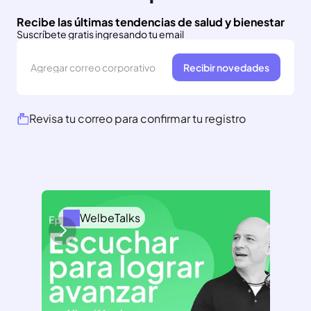
Recibe las últimas tendencias de salud y bienestar
Suscríbete gratis ingresando tu email
Recibir novedades
Revisa tu correo para confirmar tu registro
WelbeTalks