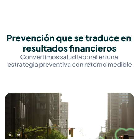
Prevención que se traduce en 
resultados financieros
Convertimos salud laboral en una 
estrategia preventiva con retorno medible