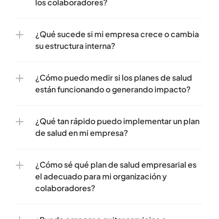
los colaboradores?
¿Qué sucede si mi empresa crece o cambia 
su estructura interna?
¿Cómo puedo medir si los planes de salud 
están funcionando o generando impacto?
¿Qué tan rápido puedo implementar un plan 
de salud en mi empresa?
¿Cómo sé qué plan de salud empresarial es 
el adecuado para mi organización y 
colaboradores?