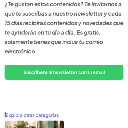
¿Te gustan estos contenidos? Te invitamos a 
que te suscribas a nuestro newsletter y cada 
15 días recibirás contenidos y novedades que 
te ayudarán en tu día a día. Es gratis, 
solamente tienes que incluir tu correo 
electrónico.
Suscríbete al newsletter con tu email
Explora otras categorías