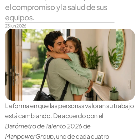
el compromiso y la salud de sus 
equipos.
23 jun 2026
La forma en que las personas valoran su trabajo 
está cambiando. De acuerdo con el 
Barómetro de Talento 2026 de 
ManpowerGroup
, uno de cada cuatro 