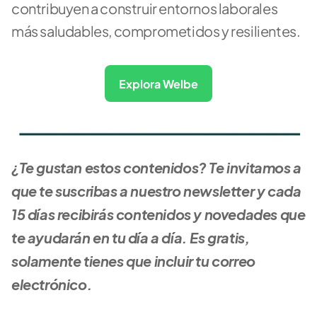
contribuyen a construir entornos laborales 
más saludables, comprometidos y resilientes.
Explora Welbe
¿Te gustan estos contenidos? Te invitamos a 
que te suscribas a nuestro newsletter y cada 
15 días recibirás contenidos y novedades que 
te ayudarán en tu día a día. Es gratis, 
solamente tienes que incluir tu correo 
electrónico.