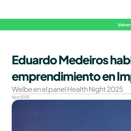
Volver
Eduardo Medeiros habla
emprendimiento en Im
Welbe en el panel Health Night 2025
6 jun 2025