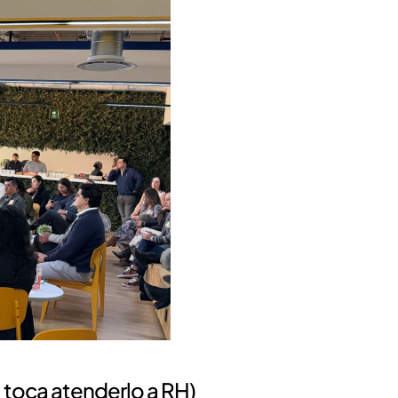
 toca atenderlo a RH)