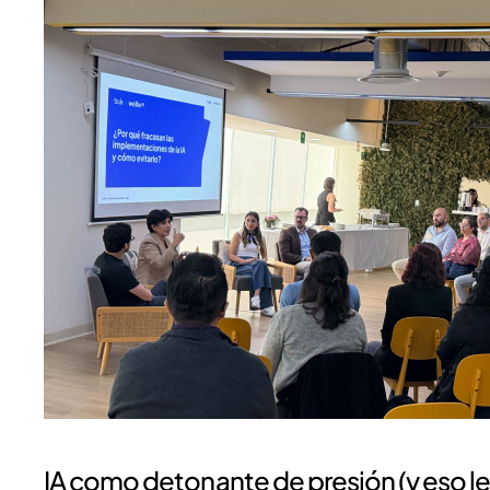
IA como detonante de presión (y eso le